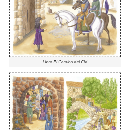
Libro El Camino del Cid