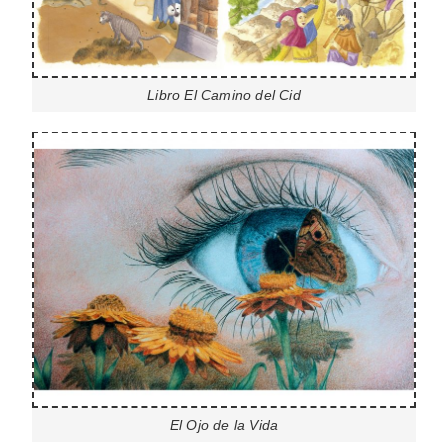
Libro El Camino del Cid
El Ojo de la Vida