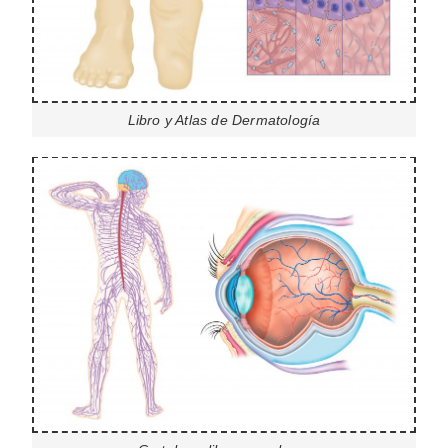
Libro y Atlas de Dermatología