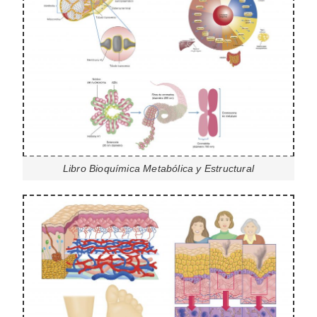
Libro Bioquímica Metabólica y Estructural