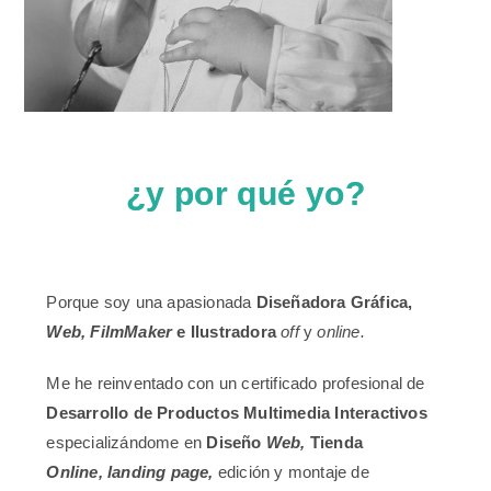
¿y por qué yo?
Porque soy una apasionada
Diseñadora Gráfica,
Web,
FilmMaker
e Ilustradora
off
y
online.
Me he reinventado con un certificado profesional de
Desarrollo de Productos Multimedia
Interactivos
especializándome en
Diseño
Web,
Tienda
Online,
landing page,
edición y montaje de