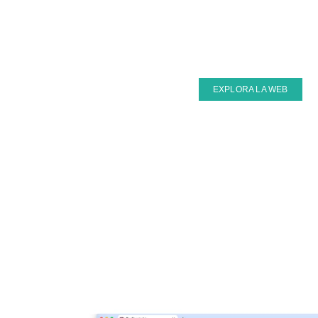
EXPLORA LA WEB