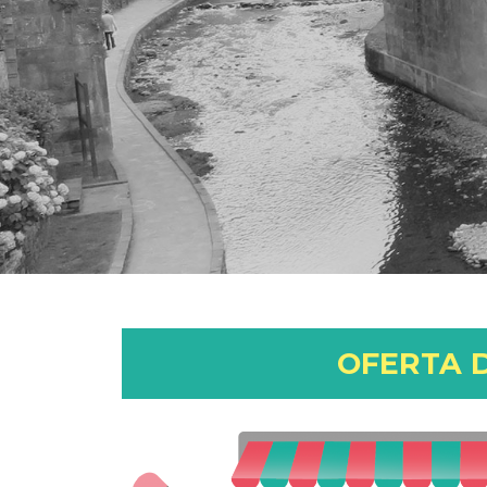
OFERTA 