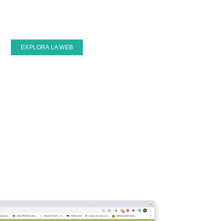
EXPLORA LA WEB