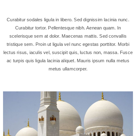
Curabitur sodales ligula in libero. Sed dignissim lacinia nunc.
Curabitur tortor. Pellentesque nibh. Aenean quam. In
scelerisque sem at dolor. Maecenas mattis. Sed convallis
tristique sem. Proin ut ligula vel nunc egestas porttitor. Morbi
lectus risus, iaculis vel, suscipit quis, luctus non, massa. Fusce
ac turpis quis ligula lacinia aliquet. Mauris ipsum nulla metus
metus ullamcorper.